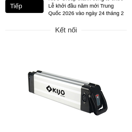
Tiếp
Lễ khởi đầu năm mới Trung
Quốc 2026 vào ngày 24 tháng 2
Kết nối