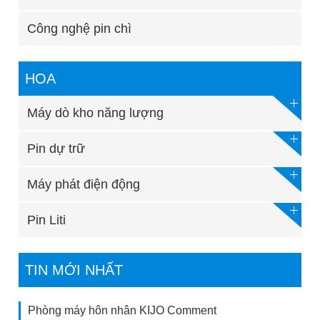
Công nghệ pin chì
HOA
Máy dò kho năng lượng
Pin dự trữ
Máy phát điện động
Pin Liti
TIN MỚI NHẤT
Phòng máy hôn nhân KIJO Comment