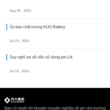
Aug 05 , 2021
Ủy ban chất lượng KIJO Battery.
Jul 23 , 2021
Suy nghĩ sai về việc sử dụng pin Liti
Jul 15 , 2021
Bạn có muốn lời khuyên chuyên nghiệp về pin cho trường