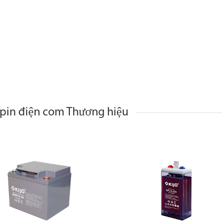
pin điện com Thương hiệu