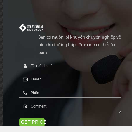
Bạn có muốn lời khuyên chuyên nghiệp về
pin cho trường hợp sức mạnh cụ thể của
bạn?
GET PRICE