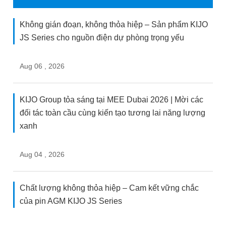
Không gián đoạn, không thỏa hiệp – Sản phẩm KIJO
JS Series cho nguồn điện dự phòng trọng yếu
Aug 06 , 2026
KIJO Group tỏa sáng tại MEE Dubai 2026 | Mời các
đối tác toàn cầu cùng kiến tạo tương lai năng lượng
xanh
Aug 04 , 2026
Chất lượng không thỏa hiệp – Cam kết vững chắc
của pin AGM KIJO JS Series