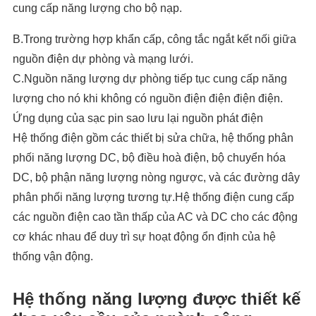
cung cấp năng lượng cho bộ nạp.
B.Trong trường hợp khẩn cấp, công tắc ngắt kết nối giữa
nguồn điện dự phòng và mạng lưới.
C.Nguồn năng lượng dự phòng tiếp tục cung cấp năng
lượng cho nó khi không có nguồn điện điện điện điện.
Ứng dụng của sạc pin sao lưu lại nguồn phát điện
Hệ thống điện gồm các thiết bị sửa chữa, hệ thống phân
phối năng lượng DC, bộ điều hoà điện, bộ chuyển hóa
DC, bộ phận năng lượng nòng ngược, và các đường dây
phân phối năng lượng tương tự.Hệ thống điện cung cấp
các nguồn điện cao tần thấp của AC và DC cho các động
cơ khác nhau để duy trì sự hoạt động ổn định của hệ
thống vận động.
Hệ thống năng lượng được thiết kế