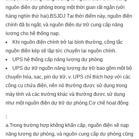
nguồn điện dự phòng trong một thời gian rất ngắn (với
hàng nghìn thứ hai).BSJDJ Tại thời điểm này, nguồn điện
chính đã bị ngắt, và nguồn điện dự trữ cung cấp năng
lượng cho hệ thống nạp.
Khi nguồn điện chính trở lại bình thường, công tắc
nguồn điện kép sẽ lập tức chuyển lại nguồn chính.
UPS hệ thống cấp năng lượng dự phòng
UPS dự trữ nguồn năng lượng dự trữ bao gồm một bộ
chuyển hóa, sạc, pin dự trữ, v. UPS chỉ thích hợp với các
công cụ chứa điện, nên nó thường được sử dụng trong
máy tính và các trường khác và thường được sử dụng
như một nguồn điện dự trữ dự phòng.Cơ chế hoạt động
:
a.Trong trường hợp không khẩn cấp, nguồn điện sẽ nạp
năng lượng dự phòng, và nguồn cung cấp dự phòng cũng