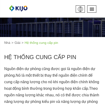
Nhà
Giải
Hệ thống cung cấp pin
HỆ THỐNG CUNG CẤP PIN
Nguồn điện dự phòng cũng được gọi là nguồn điện dự
phòng.Nó là một thiết bị thay thế nguồn điện chính để
cung cấp năng lượng cho nó khi nguồn điện chính không
hoạt động bình thường trong trường hợp khẩn cấp.Theo
nguồn năng lượng khác nhau, nó có thể được chia thành
năng lượng dự phòng kiểu pin và năng lượng dự phòng