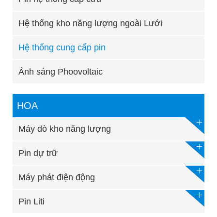
Hệ thống kho năng lượng ngoài Lưới
Hệ thống cung cấp pin
Ánh sáng Phoovoltaic
HOA
Máy dò kho năng lượng
Pin dự trữ
Máy phát điện động
Pin Liti