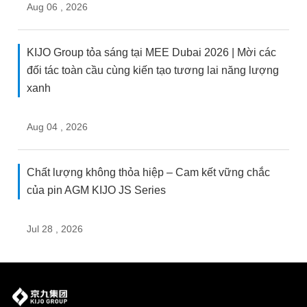
Aug 06 , 2026
KIJO Group tỏa sáng tại MEE Dubai 2026 | Mời các
đối tác toàn cầu cùng kiến tạo tương lai năng lượng
xanh
Aug 04 , 2026
Chất lượng không thỏa hiệp – Cam kết vững chắc
của pin AGM KIJO JS Series
Jul 28 , 2026