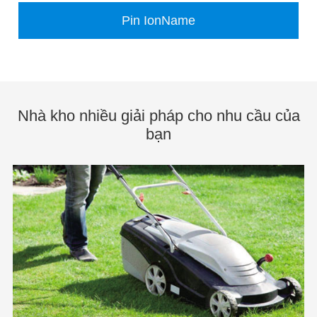
Pin IonName
Nhà kho nhiều giải pháp cho nhu cầu của
bạn