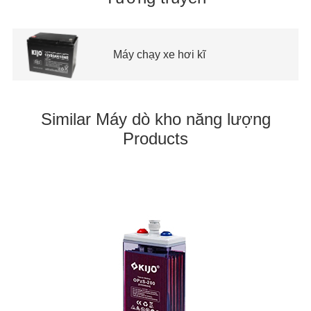
Máy chạy xe hơi kĩ
Similar Máy dò kho năng lượng
Products