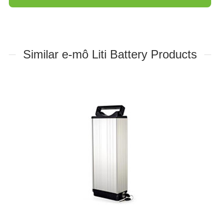
Similar e-mô Liti Battery Products