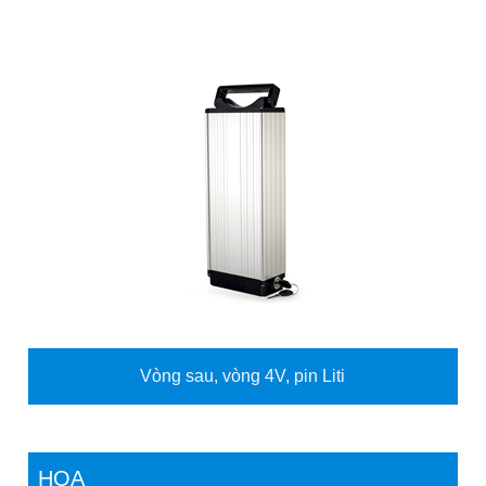
Vòng sau, vòng 4V, pin Liti
HOA