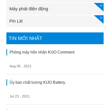
Máy phát điện động
Pin Liti
TIN MỚI NHẤT
Phòng máy hôn nhân KIJO Comment
Aug 05 , 2021
Ủy ban chất lượng KIJO Battery.
Jul 23 , 2021